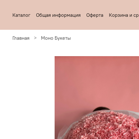
Каталог
Общая информация
Оферта
Корзина и с
Главная
Моно Букеты