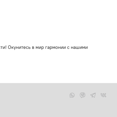
сти! Окунитесь в мир гармонии с нашими