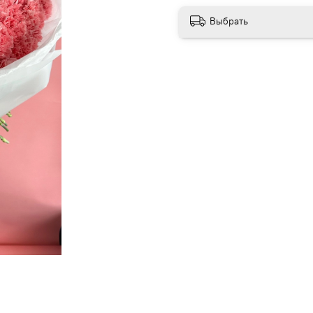
Выбрать