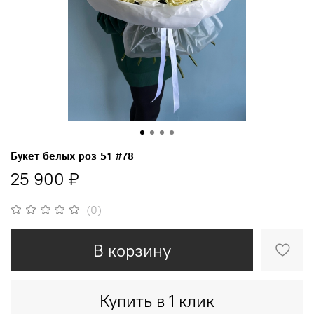
Букет белых роз 51 #78
25 900 ₽
(0)
В корзину
Купить в 1 клик