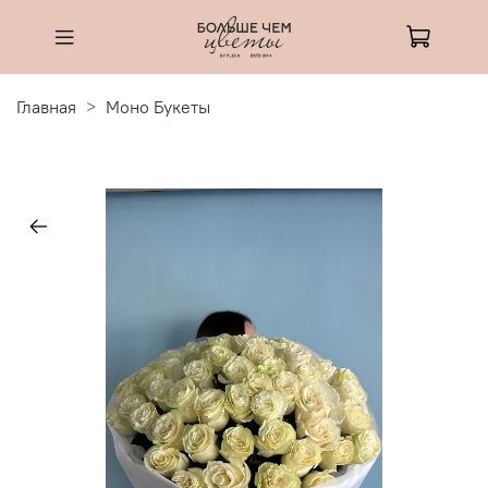
Главная
Моно Букеты