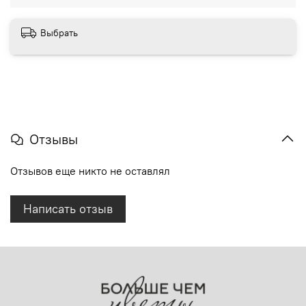
Выбрать
Отзывы
Отзывов еще никто не оставлял
Написать отзыв