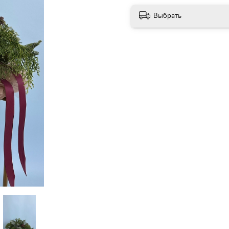
Выбрать