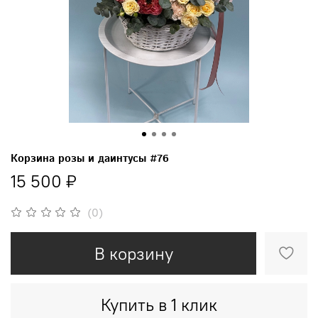
Корзина розы и даинтусы #76
15 500 ₽
(0)
В корзину
Купить в 1 клик