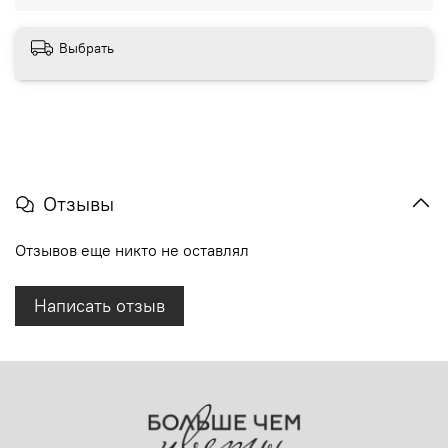
Выбрать
Отзывы
Отзывов еще никто не оставлял
Написать отзыв