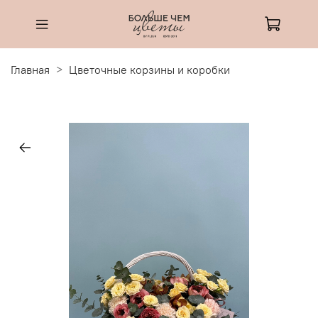
Главная
Цветочные корзины и коробки