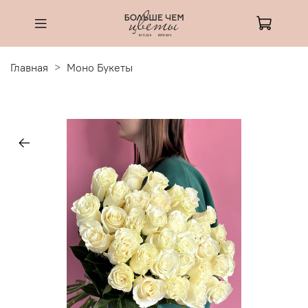
Главная
Моно Букеты