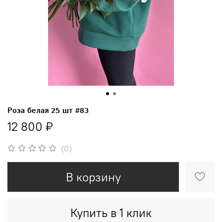
Роза белая 25 шт #83
12 800 ₽
(0)
В корзину
Купить в 1 клик