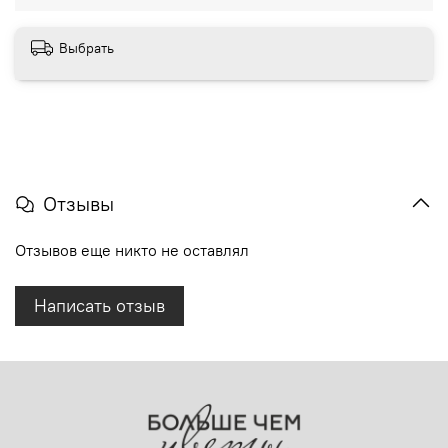
Выбрать
Отзывы
Отзывов еще никто не оставлял
Написать отзыв